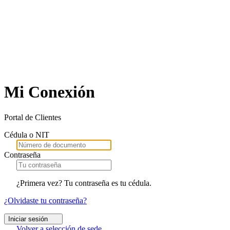
Mi Conexión
Portal de Clientes
Cédula o NIT
Contraseña
¿Primera vez? Tu contraseña es tu cédula.
¿Olvidaste tu contraseña?
Iniciar sesión
Volver a selección de sede